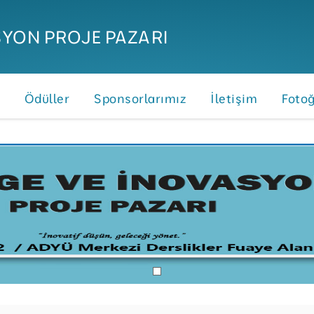
SYON PROJE PAZARI
Ödüller
Sponsorlarımız
İletişim
Fotoğ