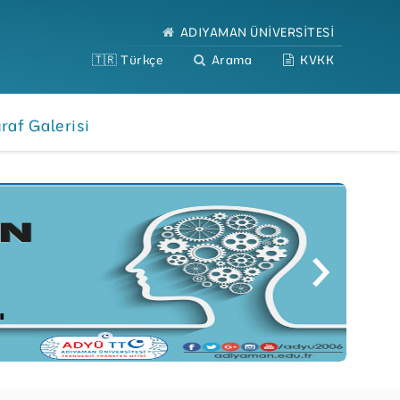
ADIYAMAN ÜNİVERSİTESİ
🇹🇷 Türkçe
Arama
KVKK
raf Galerisi