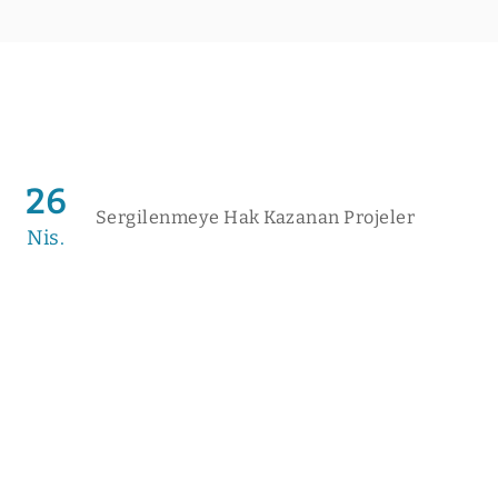
26
Sergilenmeye Hak Kazanan Projeler
Nis.